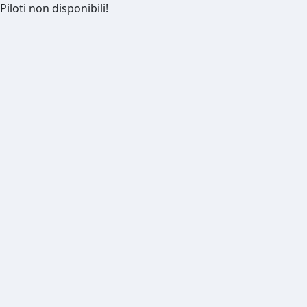
Piloti non disponibili!