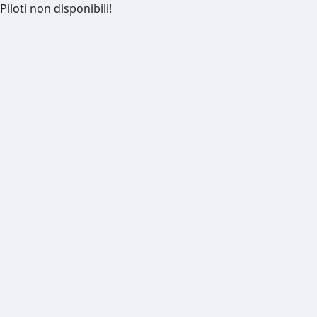
Piloti non disponibili!